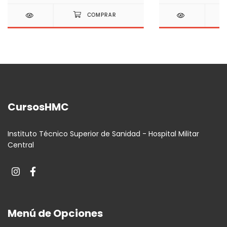
CursosHMC
Instituto Técnico Superior de Sanidad - Hospital Militar
Central
Menú de Opciones