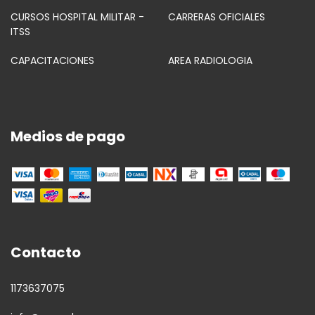
CURSOS HOSPITAL MILITAR -
CARRERAS OFICIALES
ITSS
CAPACITACIONES
AREA RADIOLOGIA
Medios de pago
Contacto
1173637075